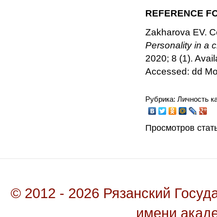
REFERENCE FO
Zakharova EV. Co
Personality in a 
2020; 8 (1). Avail
Accessed: dd Mo
Рубрика: Личность к
Просмотров стать
© 2012 - 2026 Рязанский Госу
имени акад