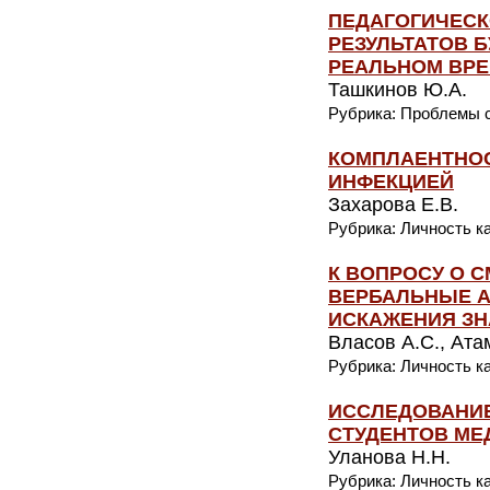
ПЕДАГОГИЧЕСК
РЕЗУЛЬТАТОВ 
РЕАЛЬНОМ ВР
Ташкинов Ю.А.
Рубрика: Проблемы с
КОМПЛАЕНТНОС
ИНФЕКЦИЕЙ
Захарова Е.В.
Рубрика: Личность к
К ВОПРОСУ О 
ВЕРБАЛЬНЫЕ А
ИСКАЖЕНИЯ ЗН
Власов А.С., Ата
Рубрика: Личность к
ИССЛЕДОВАНИ
СТУДЕНТОВ МЕ
Уланова Н.Н.
Рубрика: Личность к