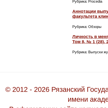
Рубрика: Procedia
Аннотации выпу
факультета клин
Рубрика: Обзоры
Личность в мен
Том 8, № 1 (28),
Рубрика: Выпуски ж
© 2012 - 2026 Рязанский Госу
имени акад