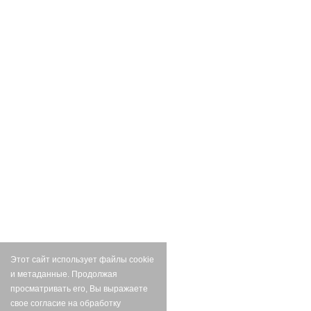
Этот сайт использует файлы cookie
и метаданные. Продолжая
просматривать его, Вы выражаете
свое согласие на обработку