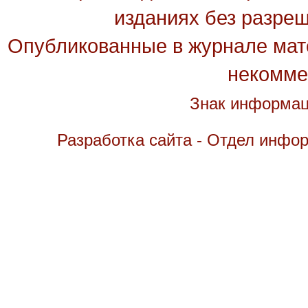
изданиях без разре
Опубликованные в журнале мате
некомме
Знак информац
Разработка сайта - Отдел инфо