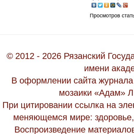
Просмотров стать
© 2012 - 2026 Рязанский Госу
имени акад
В оформлении сайта журнала
мозаики «Адам» Ль
При цитировании ссылка на эле
меняющемся мире: здоровье, 
Воспроизведение материалов