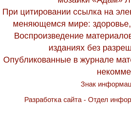
При цитировании ссылка на эле
меняющемся мире: здоровье, 
Воспроизведение материалов
изданиях без разре
Опубликованные в журнале мате
некомме
Знак информац
Разработка сайта - Отдел инфо