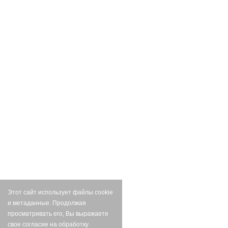
Этот сайт использует файлы cookie
и метаданные. Продолжая
просматривать его, Вы выражаете
свое согласие на обработку