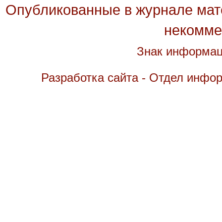
Опубликованные в журнале мате
некомме
Знак информац
Разработка сайта - Отдел инфо