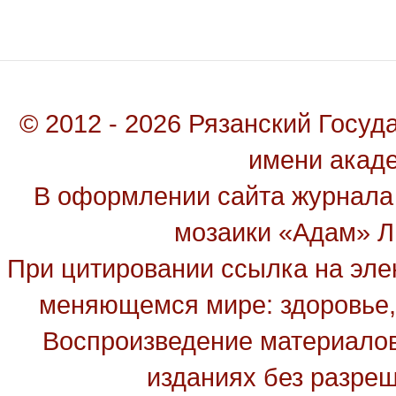
© 2012 - 2026 Рязанский Госу
имени акад
В оформлении сайта журнала
мозаики «Адам» Ль
При цитировании ссылка на эле
меняющемся мире: здоровье, 
Воспроизведение материалов
изданиях без разре