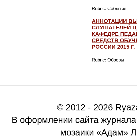
Rubric: События
АННОТАЦИИ В
СЛУШАТЕЛЕЙ 
КАФЕДРЕ ПЕДА
СРЕДСТВ ОБУЧ
РОССИИ 2015 Г.
Rubric: Обзоры
© 2012 - 2026 Ryaza
В оформлении сайта журнала
мозаики «Адам» Ль