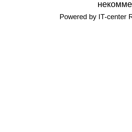
некомме
Powered by IT-center R