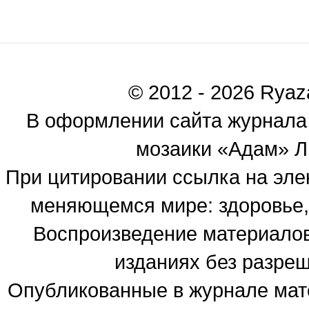
© 2012 - 2026 Ryaza
В оформлении сайта журнала
мозаики «Адам» Ль
При цитировании ссылка на эле
меняющемся мире: здоровье, 
Воспроизведение материалов
изданиях без разре
Опубликованные в журнале мате